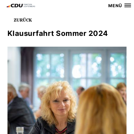
MENÜ
ZURÜCK
Klausurfahrt Sommer 2024