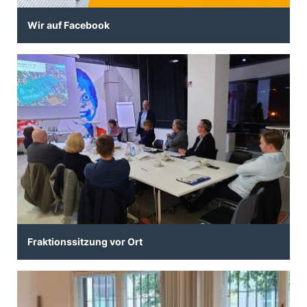
Wir auf Facebook
Fraktionssitzung vor Ort