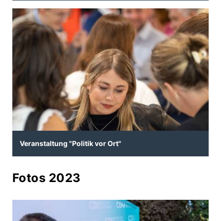
Veranstaltung "Politik vor Ort"
Fotos 2023