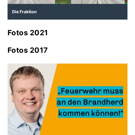
Die Fraktion
Fotos 2021
Fotos 2017