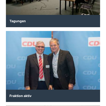
Tagungen
Fraktion aktiv