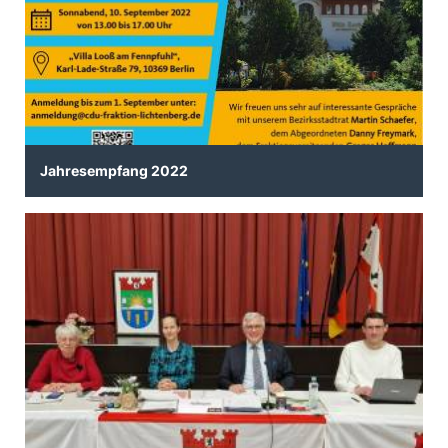
Jahresempfang 2022