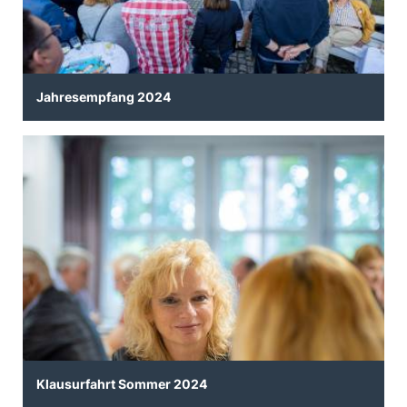
Jahresempfang 2024
Klausurfahrt Sommer 2024