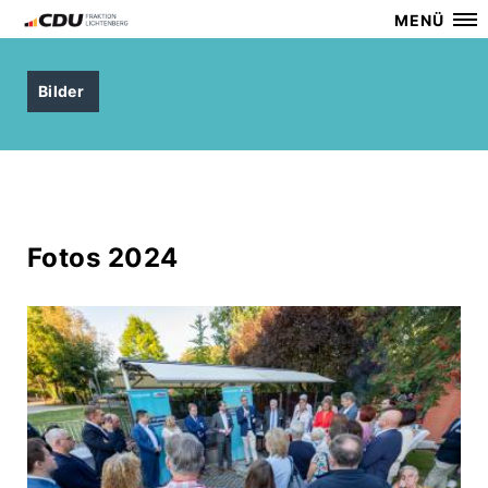
MENÜ
Bilder
Fotos 2024