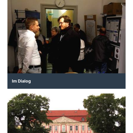
Im Dialog