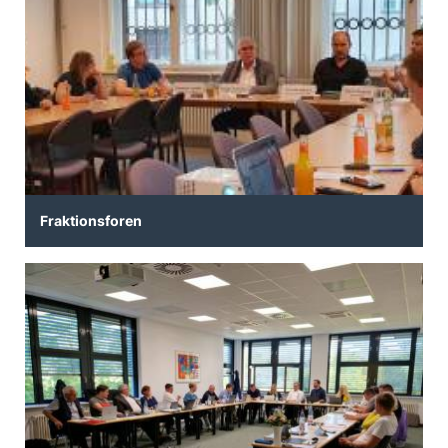
Fraktionsforen