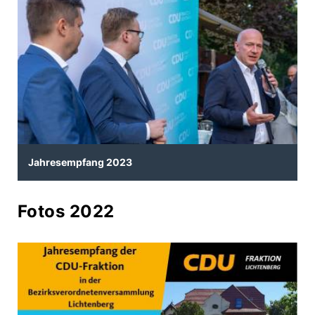
Jahresempfang 2023
Fotos 2022