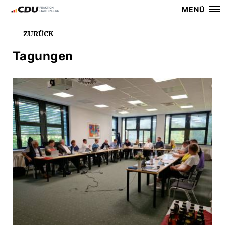
MENÜ
ZURÜCK
Tagungen