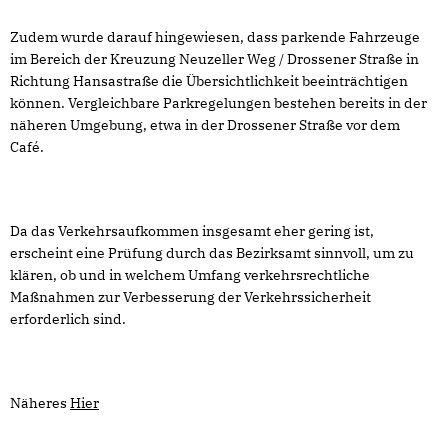
Zudem wurde darauf hingewiesen, dass parkende Fahrzeuge
im Bereich der Kreuzung Neuzeller Weg / Drossener Straße in
Richtung Hansastraße die Übersichtlichkeit beeinträchtigen
können. Vergleichbare Parkregelungen bestehen bereits in der
näheren Umgebung, etwa in der Drossener Straße vor dem
Café.
Da das Verkehrsaufkommen insgesamt eher gering ist,
erscheint eine Prüfung durch das Bezirksamt sinnvoll, um zu
klären, ob und in welchem Umfang verkehrsrechtliche
Maßnahmen zur Verbesserung der Verkehrssicherheit
erforderlich sind.
Näheres
Hier