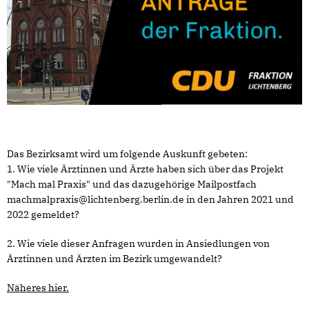
Das Bezirksamt wird um folgende Auskunft gebeten:
1. Wie viele Ärztinnen und Ärzte haben sich über das Projekt
"Mach mal Praxis" und das dazugehörige Mailpostfach
machmalpraxis@lichtenberg.berlin.de in den Jahren 2021 und
2022 gemeldet?
2. Wie viele dieser Anfragen wurden in Ansiedlungen von
Ärztinnen und Ärzten im Bezirk umgewandelt?
Näheres hier.