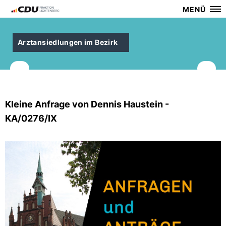
MENÜ
Arztansiedlungen im Bezirk
Kleine Anfrage von Dennis Haustein -
KA/0276/IX