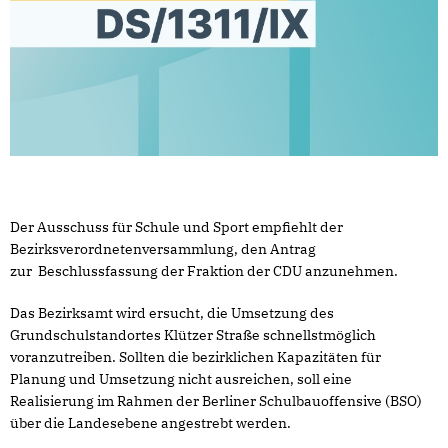
Der Ausschuss für Schule und Sport empfiehlt der
Bezirksverordnetenversammlung, den Antrag
zur Beschlussfassung der Fraktion der CDU anzunehmen.
Das Bezirksamt wird ersucht, die Umsetzung des
Grundschulstandortes Klützer Straße schnellstmöglich
voranzutreiben. Sollten die bezirklichen Kapazitäten für
Planung und Umsetzung nicht ausreichen, soll eine
Realisierung im Rahmen der Berliner Schulbauoffensive (BSO)
über die Landesebene angestrebt werden.