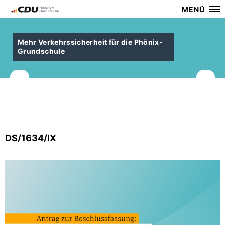
MENÜ
Mehr Verkehrssicherheit für die Phönix-
Grundschule
DS/1634/IX