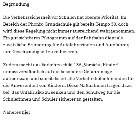
Begründung:
Die Verkehrssicherheit vor Schulen hat oberste Priorität. Im
Bereich der Phönix-Grundschule gilt bereits Tempo 30, doch
wird diese Regelung nicht immer ausreichend wahrgenommen.
Ein gut sichtbares Piktogramm auf der Fahrbahn dient als
zusätzliche Erinnerung für Autofahrerinnen und Autofahrer,
ihre Geschwindigkeit zu reduzieren.
Zudem macht das Verkehrsschild 136 „Vorsicht, Kinder!“
unmissverständlich auf die besondere Gefahrenlage
aufmerksam und sensibilisiert alle Verkehrsteilnehmenden für
die Anwesenheit von Kindern. Diese Maßnahmen tragen dazu
bei, das Unfallrisiko zu senken und den Schulweg für die
Schülerinnen und Schüler sicherer zu gestalten.
Näheres
hier