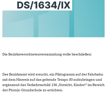
Die Bezirksverordnetenversammlung wolle beschließen:
Das Bezirksamt wird ersucht, ein Piktogramm auf der Fahrbahn
mit dem Hinweis auf das geltende Tempo 30 aufzubringen und
ergänzend das Verkehrsschild 136 „Vorsicht, Kinder!“ im Bereich
der Phönix-Grundschule zu errichten.