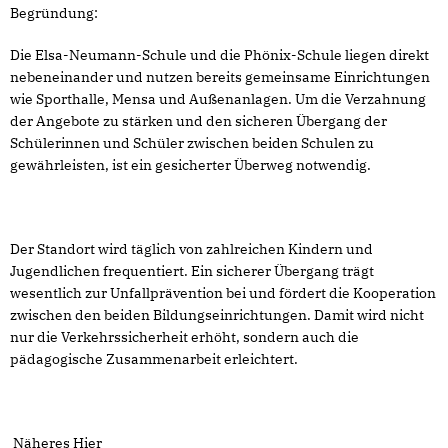
Begründung:
Die Elsa-Neumann-Schule und die Phönix-Schule liegen direkt
nebeneinander und nutzen bereits gemeinsame Einrichtungen
wie Sporthalle, Mensa und Außenanlagen. Um die Verzahnung
der Angebote zu stärken und den sicheren Übergang der
Schülerinnen und Schüler zwischen beiden Schulen zu
gewährleisten, ist ein gesicherter Überweg notwendig.
Der Standort wird täglich von zahlreichen Kindern und
Jugendlichen frequentiert. Ein sicherer Übergang trägt
wesentlich zur Unfallprävention bei und fördert die Kooperation
zwischen den beiden Bildungseinrichtungen. Damit wird nicht
nur die Verkehrssicherheit erhöht, sondern auch die
pädagogische Zusammenarbeit erleichtert.
Näheres
Hier