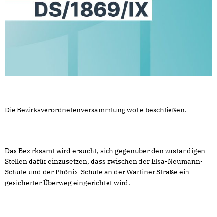
Die Bezirksverordnetenversammlung wolle beschließen:
Das Bezirksamt wird ersucht, sich gegenüber den zuständigen
Stellen dafür einzusetzen, dass zwischen der Elsa-Neumann-
Schule und der Phönix-Schule an der Wartiner Straße ein
gesicherter Überweg eingerichtet wird.