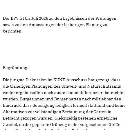
Der BVV ist bis Juli 2026 zu den Ergebnissen der Prüfungen
sowie zu den Anpassungen der bisherigen Planung zu
berichten.
Begründung:
Die jüngste Diskussion im KUNT-Ausschuss hat gezeigt, dass
die bisherigen Planungen des Umwelt- und Naturschutzamts
weder ergebnisoffen noch ausreichend differenziert betrachtet
wurden. Bürgerinnen und Bürger hatten nachvollziehbar den
Eindruck, dass Beteiligung lediglich formell stattfand und keine
Alternativen zur vollständigen Beräumung der Gärten in
Betracht gezogen wurden. Gleichzeitig bestehen erhebliche
Zweifel, ob der geplante Grünzug in der vorgesehenen Größe