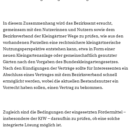
In diesem Zusammenhang wird das Bezirksamt ersucht,
gemeinsam mit den Nutzerinnen und Nutzern sowie dem
Bezirksverband der Kleingärtner Wege zu prüfen, wie aus den
vorhandenen Parzellen eine rechtssichere kleingärtnerische
Nutzungsperspektive entstehen kann, etwa in Form einer
neuen Kleingartenanlage oder gemeinschaftlich genutzter
Gärten nach den Vorgaben des Bundeskleingartengesetzes.
Nach den Kündigungen der Verträge sollte für Interessenten ein
Abschluss eines Vertrages mit dem Bezirksverband schnell
ermöglicht werden, wobei die aktuellen Bestandsnutzer ein
Vorrecht haben sollen, einen Vertrag zu bekommen.
Zugleich sind die Bedingungen der eingesetzten Fördermittel –
insbesondere der KfW – daraufhin zu prüfen, ob eine solche
integrierte Lösung möglich ist.