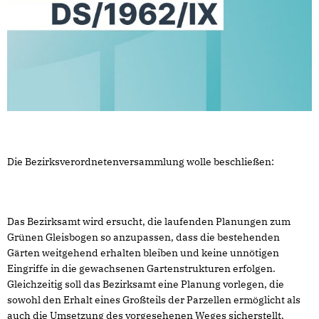
Die Bezirksverordnetenversammlung wolle beschließen:
Das Bezirksamt wird ersucht, die laufenden Planungen zum
Grünen Gleisbogen so anzupassen, dass die bestehenden
Gärten weitgehend erhalten bleiben und keine unnötigen
Eingriffe in die gewachsenen Gartenstrukturen erfolgen.
Gleichzeitig soll das Bezirksamt eine Planung vorlegen, die
sowohl den Erhalt eines Großteils der Parzellen ermöglicht als
auch die Umsetzung des vorgesehenen Weges sicherstellt.