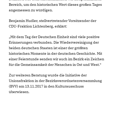
Bereich, um den historischen Wert dieses großen Tages
angemessen zu würdigen.
Benjamin Hudler, stellvertretender Vorsitzender der
CDU-Fraktion Lichtenberg, erklärt:
Mit dem Tag der Deutschen Einheit sind viele positive
Erinnerungen verbunden. Die Wiedervereinigung der
beiden deutschen Staaten ist einer der größten
historischen Momente in der deutschen Geschichte. Mit
einer Feierstunde senden wir auch im Bezirk ein Zeichen
für die Gemeinsamkeit der Menschen in Ost und West.“
Zur weiteren Beratung wurde die Initiative der
Unionsfraktion in der Bezirksverordnetenversammlung
(BVV) am 13.11.2017 in den Kulturausschuss
überwiesen.