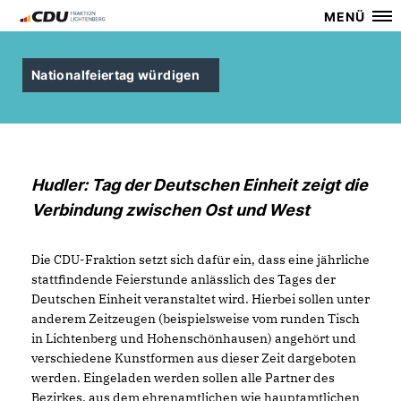
MENÜ
Nationalfeiertag würdigen
Hudler: Tag der Deutschen Einheit zeigt die
Verbindung zwischen Ost und West
Die CDU-Fraktion setzt sich dafür ein, dass eine jährliche
stattfindende Feierstunde anlässlich des Tages der
Deutschen Einheit veranstaltet wird. Hierbei sollen unter
anderem Zeitzeugen (beispielsweise vom runden Tisch
in Lichtenberg und Hohenschönhausen) angehört und
verschiedene Kunstformen aus dieser Zeit dargeboten
werden. Eingeladen werden sollen alle Partner des
Bezirkes, aus dem ehrenamtlichen wie hauptamtlichen