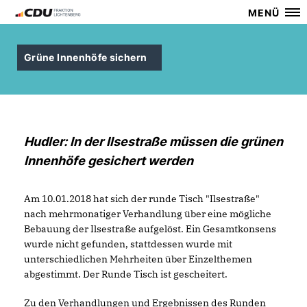
MENÜ
Grüne Innenhöfe sichern
Hudler: In der Ilsestraße müssen die grünen
Innenhöfe gesichert werden
Am 10.01.2018 hat sich der runde Tisch "Ilsestraße"
nach mehrmonatiger Verhandlung über eine mögliche
Bebauung der Ilsestraße aufgelöst. Ein Gesamtkonsens
wurde nicht gefunden, stattdessen wurde mit
unterschiedlichen Mehrheiten über Einzelthemen
abgestimmt. Der Runde Tisch ist gescheitert.
Zu den Verhandlungen und Ergebnissen des Runden