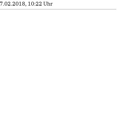
7.02.2018, 10:22 Uhr