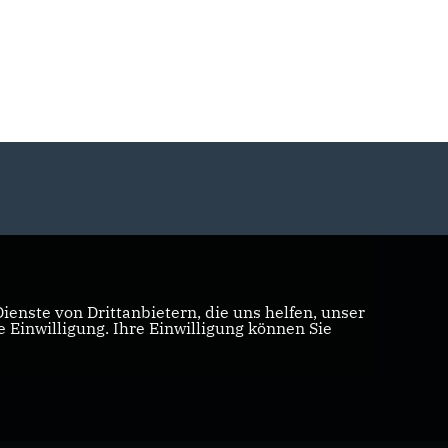
enste von Drittanbietern, die uns helfen, unser
Einwilligung. Ihre Einwilligung können Sie