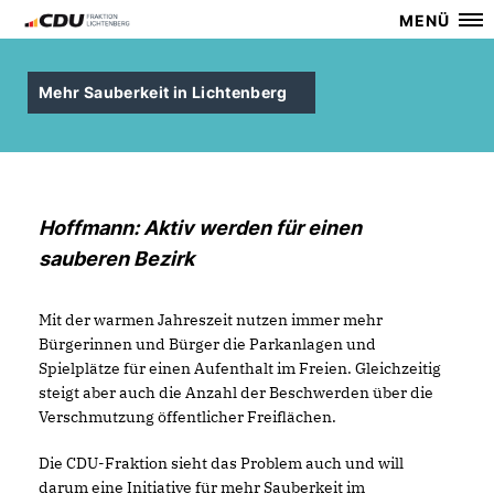
MENÜ
Mehr Sauberkeit in Lichtenberg
Hoffmann: Aktiv werden für einen
sauberen Bezirk
Mit der warmen Jahreszeit nutzen immer mehr
Bürgerinnen und Bürger die Parkanlagen und
Spielplätze für einen Aufenthalt im Freien. Gleichzeitig
steigt aber auch die Anzahl der Beschwerden über die
Verschmutzung öffentlicher Freiflächen.
Die CDU-Fraktion sieht das Problem auch und will
darum eine Initiative für mehr Sauberkeit im