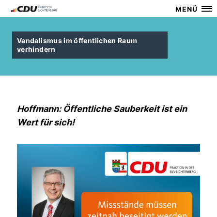
MENÜ
Vandalismus im öffentlichen Raum
verhindern
Hoffmann: Öffentliche Sauberkeit ist ein
Wert für sich!