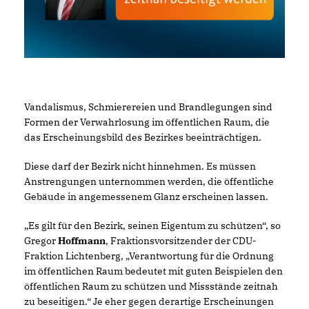
Vandalismus, Schmierereien und Brandlegungen sind
Formen der Verwahrlosung im öffentlichen Raum, die
das Erscheinungsbild des Bezirkes beeinträchtigen.
Diese darf der Bezirk nicht hinnehmen. Es müssen
Anstrengungen unternommen werden, die öffentliche
Gebäude in angemessenem Glanz erscheinen lassen.
Es gilt für den Bezirk, seinen Eigentum zu schützen“, so
Gregor
Hoffmann
, Fraktionsvorsitzender der CDU-
Fraktion Lichtenberg, „Verantwortung für die Ordnung
im öffentlichen Raum bedeutet mit guten Beispielen den
öffentlichen Raum zu schützen und Missstände zeitnah
zu beseitigen.“ Je eher gegen derartige Erscheinungen