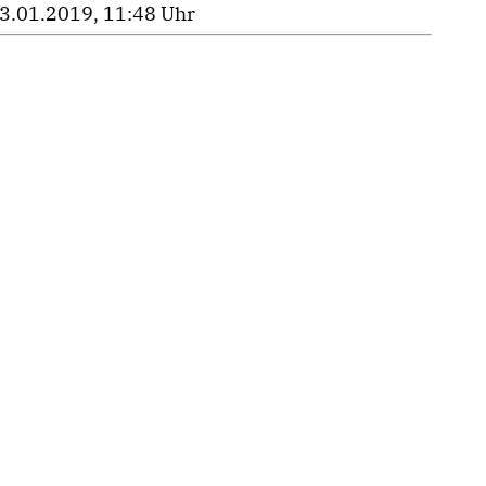
3.01.2019, 11:48 Uhr