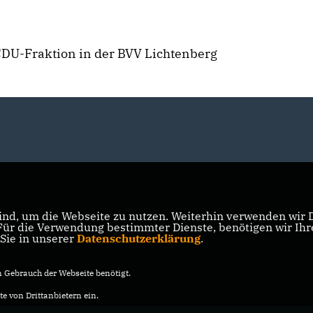
 CDU-Fraktion in der BVV Lichtenberg
nd, um die Webseite zu nutzen. Weiterhin verwenden wir Di
r die Verwendung bestimmter Dienste, benötigen wir Ihre 
 Sie in unserer
Datenschutzerklärung
.
Gebrauch der Webseite benötigt.
e von Drittanbietern ein.