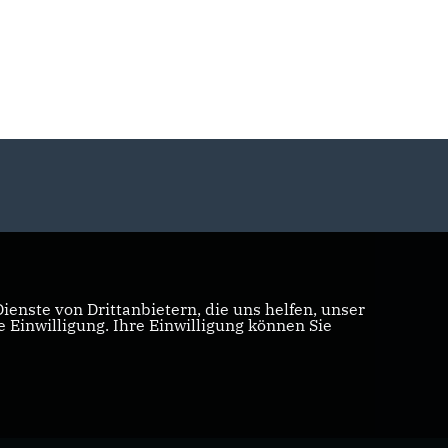
enste von Drittanbietern, die uns helfen, unser
Einwilligung. Ihre Einwilligung können Sie