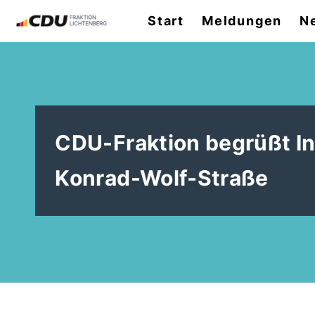
Start
Meldungen
N
CDU-Fraktion begrüßt In
Konrad-Wolf-Straße