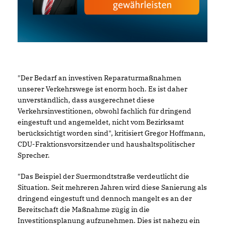
"Der Bedarf an investiven Reparaturmaßnahmen
unserer Verkehrswege ist enorm hoch. Es ist daher
unverständlich, dass ausgerechnet diese
Verkehrsinvestitionen, obwohl fachlich für dringend
eingestuft und angemeldet, nicht vom Bezirksamt
berücksichtigt worden sind", kritisiert Gregor Hoffmann,
CDU-Fraktionsvorsitzender und haushaltspolitischer
Sprecher.
"Das Beispiel der Suermondtstraße verdeutlicht die
Situation. Seit mehreren Jahren wird diese Sanierung als
dringend eingestuft und dennoch mangelt es an der
Bereitschaft die Maßnahme zügig in die
Investitionsplanung aufzunehmen. Dies ist nahezu ein