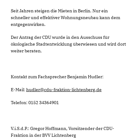
Seit Jahren steigen die Mieten in Berlin. Nur ein
schneller und effektiver Wohnungsneubau kann dem
entgegenwirken.
Der Antrag der CDU wurde in den Ausschuss für
ökologische Stadtentwicklung überwiesen und wird dort
weiter beraten.
Kontakt zum Fachsprecher Benjamin Hudler:
E-Mail:
hudler@cdu-fraktion-lichtenberg.de
Telefon: 0152 34364901
V.i.S.d.P.: Gregor Hoffmann, Vorsitzender der CDU-
Fraktion in der BVV Lichtenberg