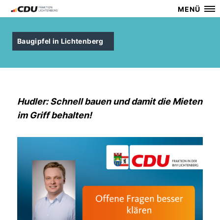
MENÜ
Baugipfel in Lichtenberg
Hudler: Schnell bauen und damit die Mieten
im Griff behalten!