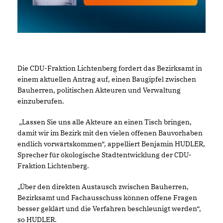
Die CDU-Fraktion Lichtenberg fordert das Bezirksamt in
einem aktuellen Antrag auf, einen Baugipfel zwischen
Bauherren, politischen Akteuren und Verwaltung
einzuberufen.
Lassen Sie uns alle Akteure an einen Tisch bringen,
damit wir im Bezirk mit den vielen offenen Bauvorhaben
endlich vorwärtskommen“, appelliert Benjamin HUDLER,
Sprecher für ökologische Stadtentwicklung der CDU-
Fraktion Lichtenberg.
Über den direkten Austausch zwischen Bauherren,
Bezirksamt und Fachausschuss können offene Fragen
besser geklärt und die Verfahren beschleunigt werden“,
so HUDLER.