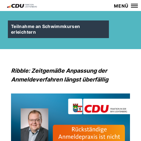
MENÜ
Teilnahme an Schwimmkursen
erleichtern
Ribble: Zeitgemäße Anpassung der
Anmeldeverfahren längst überfällig