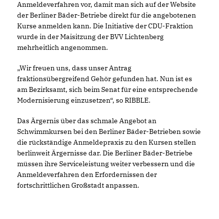
Anmeldeverfahren vor, damit man sich auf der Website
der Berliner Bäder-Betriebe direkt für die angebotenen
Kurse anmelden kann. Die Initiative der CDU-Fraktion
wurde in der Maisitzung der BVV Lichtenberg
mehrheitlich angenommen.
Wir freuen uns, dass unser Antrag
fraktionsübergreifend Gehör gefunden hat. Nun ist es
am Bezirksamt, sich beim Senat für eine entsprechende
Modernisierung einzusetzen“, so RIBBLE.
Das Ärgernis über das schmale Angebot an
Schwimmkursen bei den Berliner Bäder-Betrieben sowie
die rückständige Anmeldepraxis zu den Kursen stellen
berlinweit Ärgernisse dar. Die Berliner Bäder-Betriebe
müssen ihre Serviceleistung weiter verbessern und die
Anmeldeverfahren den Erfordernissen der
fortschrittlichen Großstadt anpassen.