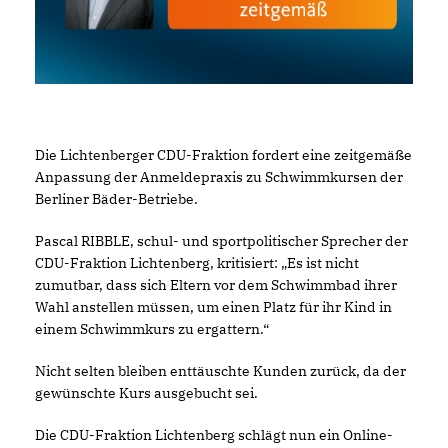
Die Lichtenberger CDU-Fraktion fordert eine zeitgemäße
Anpassung der Anmeldepraxis zu Schwimmkursen der
Berliner Bäder-Betriebe.
Pascal RIBBLE, schul- und sportpolitischer Sprecher der
CDU-Fraktion Lichtenberg, kritisiert: „Es ist nicht
zumutbar, dass sich Eltern vor dem Schwimmbad ihrer
Wahl anstellen müssen, um einen Platz für ihr Kind in
einem Schwimmkurs zu ergattern.“
Nicht selten bleiben enttäuschte Kunden zurück, da der
gewünschte Kurs ausgebucht sei.
Die CDU-Fraktion Lichtenberg schlägt nun ein Online-