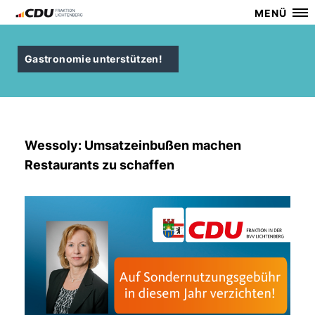
MENÜ
Gastronomie unterstützen!
Wessoly: Umsatzeinbußen machen
Restaurants zu schaffen