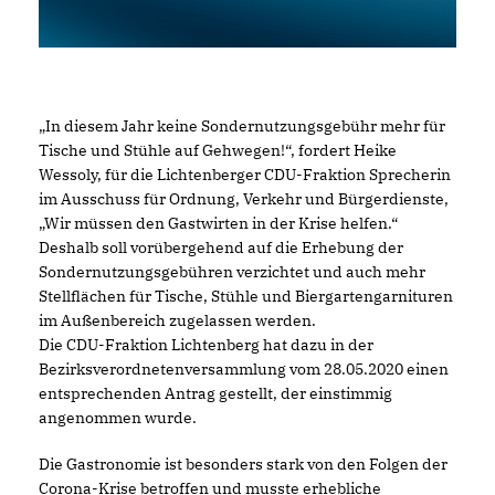
In diesem Jahr keine Sondernutzungsgebühr mehr für
Tische und Stühle auf Gehwegen!“, fordert Heike
Wessoly, für die Lichtenberger CDU-Fraktion Sprecherin
im Ausschuss für Ordnung, Verkehr und Bürgerdienste,
Wir müssen den Gastwirten in der Krise helfen.“
Deshalb soll vorübergehend auf die Erhebung der
Sondernutzungsgebühren verzichtet und auch mehr
Stellflächen für Tische, Stühle und Biergartengarnituren
im Außenbereich zugelassen werden.
Die CDU-Fraktion Lichtenberg hat dazu in der
Bezirksverordnetenversammlung vom 28.05.2020 einen
entsprechenden Antrag gestellt, der einstimmig
angenommen wurde.
Die Gastronomie ist besonders stark von den Folgen der
Corona-Krise betroffen und musste erhebliche