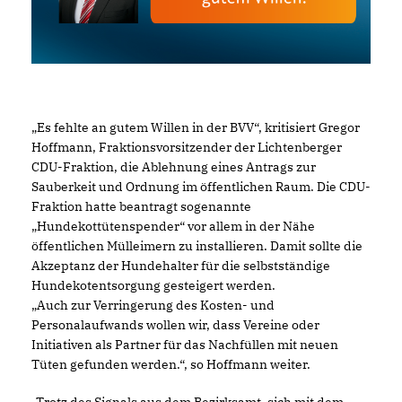
Es fehlte an gutem Willen in der BVV“, kritisiert Gregor
Hoffmann, Fraktionsvorsitzender der Lichtenberger
CDU-Fraktion, die Ablehnung eines Antrags zur
Sauberkeit und Ordnung im öffentlichen Raum. Die CDU-
Fraktion hatte beantragt sogenannte
Hundekottütenspender“ vor allem in der Nähe
öffentlichen Mülleimern zu installieren. Damit sollte die
Akzeptanz der Hundehalter für die selbstständige
Hundekotentsorgung gesteigert werden.
Auch zur Verringerung des Kosten- und
Personalaufwands wollen wir, dass Vereine oder
Initiativen als Partner für das Nachfüllen mit neuen
Tüten gefunden werden.“, so Hoffmann weiter.