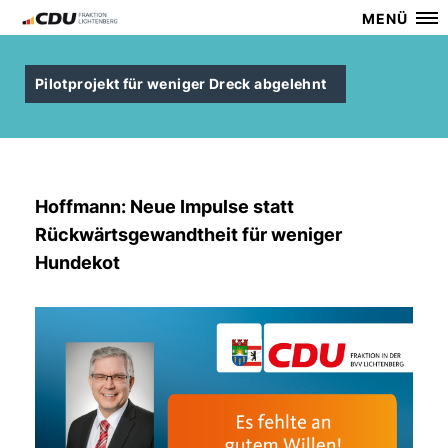
MENÜ
Pilotprojekt für weniger Dreck abgelehnt
Hoffmann: Neue Impulse statt
Rückwärtsgewandtheit für weniger
Hundekot