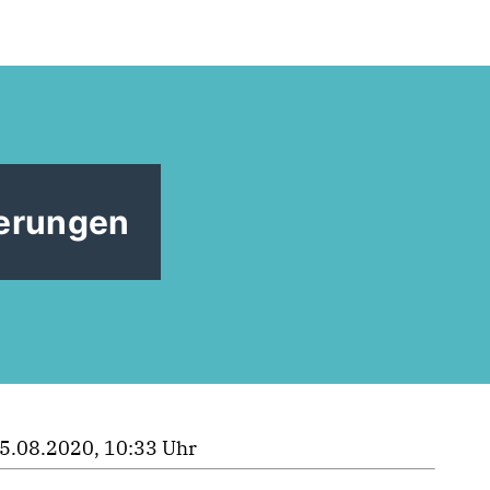
ierungen
5.08.2020, 10:33 Uhr