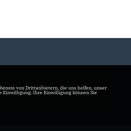
enste von Drittanbietern, die uns helfen, unser
Einwilligung. Ihre Einwilligung können Sie