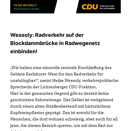
Wessoly: Radverkehr auf der
Blockdammbrücke in Radwegenetz
einbinden!
Wir halten eine sinnvolle zentrale Erschließung des
Gebiets Karlshorst-West für den Radverkehr für
unabdingbar!“, meint Heike Wessoly, verkehrspolitische
Sprecherin der Lichtenberger CDU-Fraktion.
Hier in der genannten Gegend gibt es derzeit keine
geschützten Fahrradwege. Das Gebiet ist weitgehend
durch einen alten Straßenbestand mit historischem
Kopfsteinpflaster geprägt. Das ist sowohl für die
Menschen, die dort wohnen schwierig, aber auch für all
jene, die diesen Bereich queren, um mit dem Rad zur