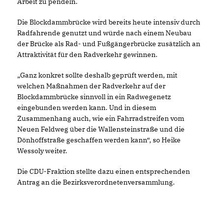
Arbeit zu pendeln.
Die Blockdammbrücke wird bereits heute intensiv durch
Radfahrende genutzt und würde nach einem Neubau
der Brücke als Rad- und Fußgängerbrücke zusätzlich an
Attraktivität für den Radverkehr gewinnen.
Ganz konkret sollte deshalb geprüft werden, mit
welchen Maßnahmen der Radverkehr auf der
Blockdammbrücke sinnvoll in ein Radwegenetz
eingebunden werden kann. Und in diesem
Zusammenhang auch, wie ein Fahrradstreifen vom
Neuen Feldweg über die Wallensteinstraße und die
Dönhoffstraße geschaffen werden kann“, so Heike
Wessoly weiter.
Die CDU-Fraktion stellte dazu einen entsprechenden
Antrag an die Bezirksverordnetenversammlung.