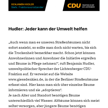
Hudler: Jeder kann der Umwelt helfen
Auch wenn man es unseren Straßenbäumen nicht
sofort ansieht, so sollte man doch nicht warten, bis sich
die Trockenheit bemerkbar macht. Schon jetzt können
Anwohnerinnen und Anwohner die Initiative ergreifen
und Bäume in Pflege nehmen!“, ruft Benjamin Hudler,
umweltpolitischer Sprecher der Lichtenberger CDU-
Fraktion auf. Er verweist auf die Website
www.giessdenkiez.de, in der die Berliner Straßenbäume
erfasst sind. Hier kann man sich über einzelne Bäume
informieren und sie „adoptieren“.
Je nach Alter und Standort benötigen Bäume
unterschiedlich viel Wasser. Altbäume können sich meist
selbst versorgen, aber jüngere Bäume benötigen