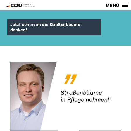
MENÜ
Jetzt schon an die Straßenbäume
denken!