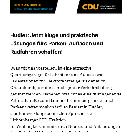
Hudler: Jetzt kluge und praktische
Lösungen fürs Parken, Aufladen und
Radfahren schaffen!
Was wir uns vorstellen, ist eine attraktive
Quartiersgarage für Fahrräder und Autos sowie
Ladestationen für Elektrofahrzeuge, zu der auch
Ortsunkundige mittels intelligenter Verkehrsleitung
geführt werden. Daneben braucht es eine durchgehende
Fahrradstraße zum Bahnhof Lichtenberg, in der auch
Parken weiter möglich ist“, so Benjamin Hudler,
stadtentwicklungspolitischer Sprecher der
Lichtenberger CDU-Fraktion.
Im Weitlingkiez nimmt durch Neubau und Anbindung an