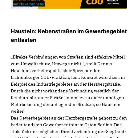
Haustein: Nebenstraßen im Gewerbegebiet
entlasten
Direkte Verbindungen von Straßen sind effektive Mittel
zum Umweltschutz, Umwege nicht!“, stellt Dennis
Haustein, verkehrspolitischer Sprecher der
Lichtenberger CDU-Fraktion, fest. Konkret wird dies am
Beispiel des Industriegebietes an der Herzbergstraße.
Durch die nicht vorhandene Verbindung westlich der
Reinhardsbrunner Straße kommt es zu einer unnötigen
Mehrbelastung der anliegenden Straßen, so Haustein
weiter.
Das Gewerbegebiet an der Herzbergstraße gehört zu den
bedeutendsten Gewerbezentren im Osten Berlins. Das
Teilstück der möglichen Direktverbindung der Siegfried-