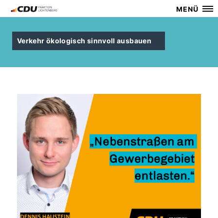
MENÜ
Verkehr ökologisch sinnvoll ausbauen