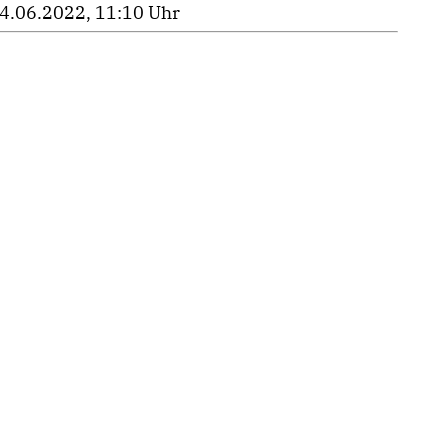
4.06.2022, 11:10 Uhr