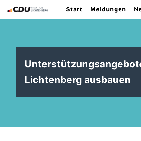
Start
Meldungen
N
Unterstützungsangebote 
Lichtenberg ausbauen