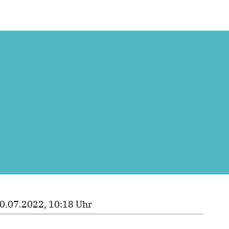
0.07.2022, 10:18 Uhr