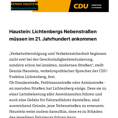
Haustein: Lichtenbergs Nebenstraßen
müssen im 21. Jahrhundert ankommen
Verkehrsberuhigung und Verkehrssicherheit beginnen
nicht erst bei der Geschwindigkeitsreduzierung,
sondern schon bei intakten, modernen Straßen“, stellt
Dennis Haustein, verkehrspolitischer Sprecher der CDU-
Fraktion Lichtenberg, fest.
Ob Orankestraße, Feldtmannstraße oder Arminstraße -
an maroden Straßen hat Lichtenberg einige. Dass sie zu
einer Lärmbelastung aller Anwohnenden führen und
auch eine Gefahr für Fahrradfahrer darstellen, sind
ausreichend Gründe, jene Nebenstraßen zu erneuern.
Haustein weist zudem daraufhin, dass es zu Schäden
des jeweiligen Fahrzeugs führen kann.