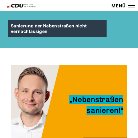
MENÜ
Sanierung der Nebenstraßen nicht
vernachlässigen