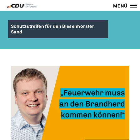
MENÜ
Schutzstreifen für den Biesenhorster
Sand