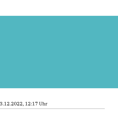
3.12.2022, 12:17 Uhr