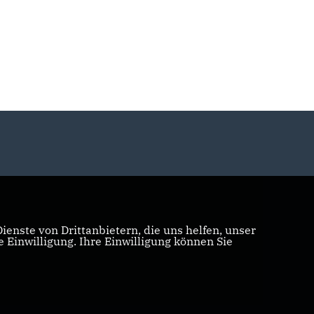
enste von Drittanbietern, die uns helfen, unser
Einwilligung. Ihre Einwilligung können Sie