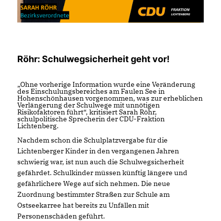
Röhr: Schulwegsicherheit geht vor!
Ohne vorherige Information wurde eine Veränderung
des Einschulungsbereiches am Faulen See in
Hohenschönhausen vorgenommen, was zur erheblichen
Verlängerung der Schulwege mit unnötigen
Risikofaktoren führt“, kritisiert Sarah Röhr,
schulpolitische Sprecherin der CDU-Fraktion
Lichtenberg.
Nachdem schon die Schulplatzvergabe für die
Lichtenberger Kinder in den vergangenen Jahren
schwierig war, ist nun auch die Schulwegsicherheit
gefährdet. Schulkinder müssen künftig längere und
gefährlichere Wege auf sich nehmen. Die neue
Zuordnung bestimmter Straßen zur Schule am
Ostseekarree hat bereits zu Unfällen mit
Personenschäden geführt.