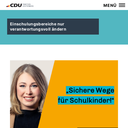
MENÜ
Einschulungsbereiche nur
verantwortungsvoll ändern