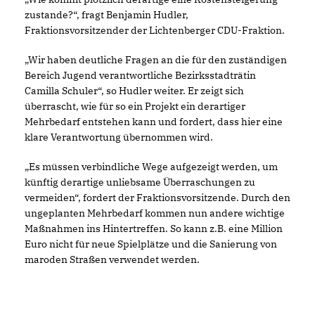
zustande?“, fragt Benjamin Hudler,
Fraktionsvorsitzender der Lichtenberger CDU-Fraktion.
Wir haben deutliche Fragen an die für den zuständigen
Bereich Jugend verantwortliche Bezirksstadträtin
Camilla Schuler“, so Hudler weiter. Er zeigt sich
überrascht, wie für so ein Projekt ein derartiger
Mehrbedarf entstehen kann und fordert, dass hier eine
klare Verantwortung übernommen wird.
Es müssen verbindliche Wege aufgezeigt werden, um
künftig derartige unliebsame Überraschungen zu
vermeiden“, fordert der Fraktionsvorsitzende. Durch den
ungeplanten Mehrbedarf kommen nun andere wichtige
Maßnahmen ins Hintertreffen. So kann z.B. eine Million
Euro nicht für neue Spielplätze und die Sanierung von
maroden Straßen verwendet werden.