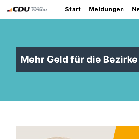
Start
Meldungen
N
Mehr Geld für die Bezirk