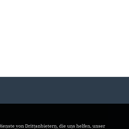
enste von Drittanbietern, die uns helfen, unser