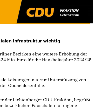
ialen Infrastruktur wichtig
rliner Bezirken eine weitere Erhöhung der
324 Mio. Euro für die Haushaltsjahre 2024/25
ziale Leistungen u.a. zur Unterstützung von
der Obdachlosenhilfe.
er der Lichtenberger CDU-Fraktion, begrüßt
on bezirklichen Pauschalen für eigene