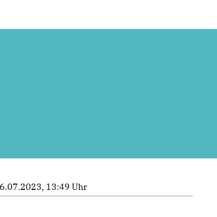
6.07.2023, 13:49 Uhr