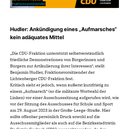
Hudler: Ankündigung eines „Aufmarsches“
kein adäquates Mittel
Die CDU-Fraktion unterstützt selbstverständlich
friedliche Demonstrationen von Bürgerinnen und
Bürgern zur Artikulierung ihrer Interessen“, stellt
Benjamin Hudler, Fraktionsvorsitzender der
Lichtenberger CDU-Fraktion fest.
Kritisch sieht er jedoch, wenn äußerst kurzfristig zu
einem „Aufmarsch“ (so die militante Wortwahl der
Linken) vor einer Ausschusssitzung aufgerufen wird, wie
vor der Sitzung des Ausschusses für Schule und Sport
am 29. August 2023 in der Große-Leege-Straße. Hier
sollte offenbar persönlich Druck sowohl auf die
Ausschussmitglieder als auch auf die Bezirksstadträtin