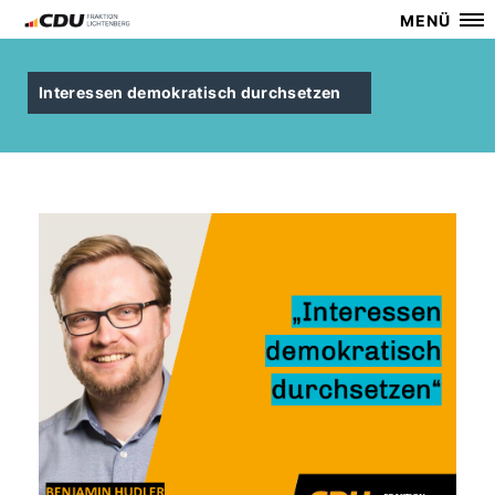
MENÜ
Interessen demokratisch durchsetzen