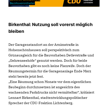
Birkenthal: Nutzung soll vorerst möglich
bleiben
Der Garagenstandort an der Arnimstraße in
Hohenschönhausen soll perspektivisch zum
Grünausgleich für die Bauvorhaben Detlevstraße und
Gehrenseehöfe“ genutzt werden. Doch für beide
Bauvorhaben gibt es noch keine Planreife. Doch der
Räumungstermin für die Garagenanlage Ende März
steht bereits jetzt fest.
Eine Räumung schon Monate vor dem eigentlichen
Baubeginn durchzusetzen ist angesichts des
wachsenden Parkdrucks nicht vermittelbar“, kritisiert
Lennart Birkenthal, stadtentwicklungspolitischer
Sprecher der CDU-Fraktion Lichtenberg.