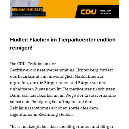
Hudler: Flächen im Tierparkcenter endlich
reinigen!
Die CDU-Fraktion in der
Bezirksverordnetenversammlung Lichtenberg fordert
das Bezirksamt auf, unverzüglich Maßnahmen zu
ergreifen, um die Bürgerinnen und Bürger vor den
unhaltbaren Zuständen im Tierparkcenter zu schützen.
Dafür soll das Bezirksamt im Wege der Ersatzvornahme
selbst eine Reinigung beauftragen und den
Reinigungsrhythmus erhöhen sowie dies dem
Eigentümer in Rechnung stellen.
"Es ist inakzeptabel, dass die Bürgerinnen und Bürger