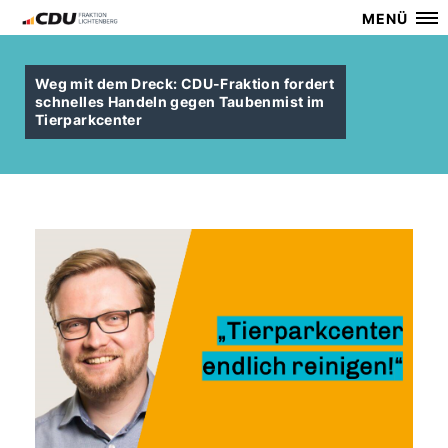
MENÜ
Weg mit dem Dreck: CDU-Fraktion fordert
schnelles Handeln gegen Taubenmist im
Tierparkcenter