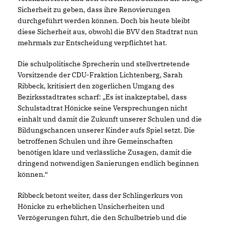
Sicherheit zu geben, dass ihre Renovierungen
durchgeführt werden können. Doch bis heute bleibt
diese Sicherheit aus, obwohl die BVV den Stadtrat nun
mehrmals zur Entscheidung verpflichtet hat.
Die schulpolitische Sprecherin und stellvertretende
Vorsitzende der CDU-Fraktion Lichtenberg, Sarah
Ribbeck, kritisiert den zögerlichen Umgang des
Bezirksstadtrates scharf: „Es ist inakzeptabel, dass
Schulstadtrat Hönicke seine Versprechungen nicht
einhält und damit die Zukunft unserer Schulen und die
Bildungschancen unserer Kinder aufs Spiel setzt. Die
betroffenen Schulen und ihre Gemeinschaften
benötigen klare und verlässliche Zusagen, damit die
dringend notwendigen Sanierungen endlich beginnen
können.“
Ribbeck betont weiter, dass der Schlingerkurs von
Hönicke zu erheblichen Unsicherheiten und
Verzögerungen führt, die den Schulbetrieb und die