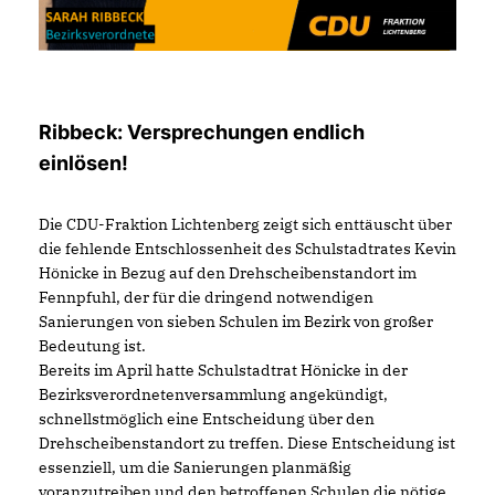
Ribbeck: Versprechungen endlich
einlösen!
Die CDU-Fraktion Lichtenberg zeigt sich enttäuscht über
die fehlende Entschlossenheit des Schulstadtrates Kevin
Hönicke in Bezug auf den Drehscheibenstandort im
Fennpfuhl, der für die dringend notwendigen
Sanierungen von sieben Schulen im Bezirk von großer
Bedeutung ist.
Bereits im April hatte Schulstadtrat Hönicke in der
Bezirksverordnetenversammlung angekündigt,
schnellstmöglich eine Entscheidung über den
Drehscheibenstandort zu treffen. Diese Entscheidung ist
essenziell, um die Sanierungen planmäßig
voranzutreiben und den betroffenen Schulen die nötige