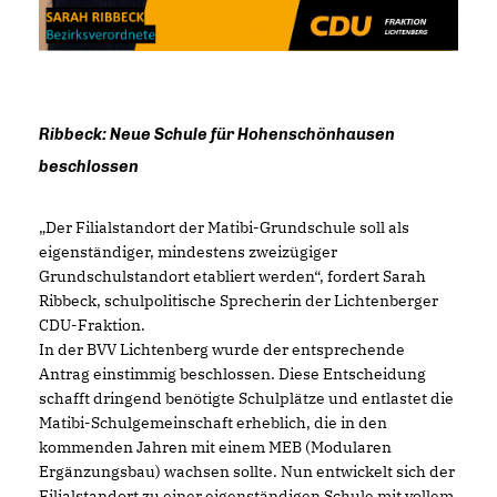
Ribbeck: Neue Schule für Hohenschönhausen
beschlossen
Der Filialstandort der Matibi-Grundschule soll als
eigenständiger, mindestens zweizügiger
Grundschulstandort etabliert werden“, fordert Sarah
Ribbeck, schulpolitische Sprecherin der Lichtenberger
CDU-Fraktion.
In der BVV Lichtenberg wurde der entsprechende
Antrag einstimmig beschlossen. Diese Entscheidung
schafft dringend benötigte Schulplätze und entlastet die
Matibi-Schulgemeinschaft erheblich, die in den
kommenden Jahren mit einem MEB (Modularen
Ergänzungsbau) wachsen sollte. Nun entwickelt sich der
Filialstandort zu einer eigenständigen Schule mit vollem