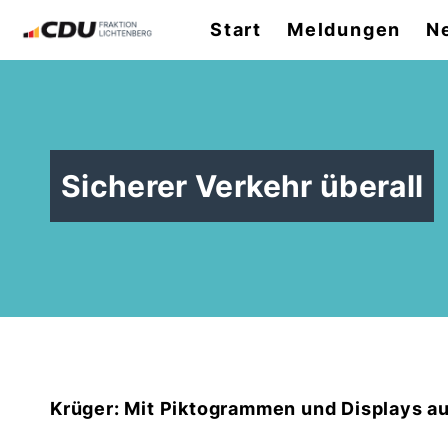
Start
Meldungen
N
Sicherer Verkehr überall
Krüger: Mit Piktogrammen und Displays a