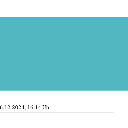
6.12.2024, 16:14 Uhr