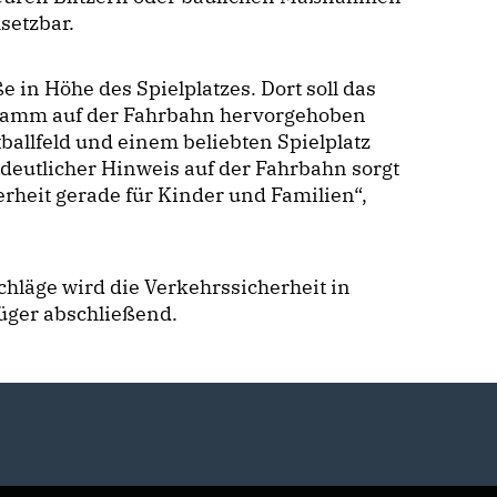
setzbar.
e in Höhe des Spielplatzes. Dort soll das
ramm auf der Fahrbahn hervorgehoben
ballfeld und einem beliebten Spielplatz
deutlicher Hinweis auf der Fahrbahn sorgt
rheit gerade für Kinder und Familien“,
läge wird die Verkehrssicherheit in
rüger abschließend.