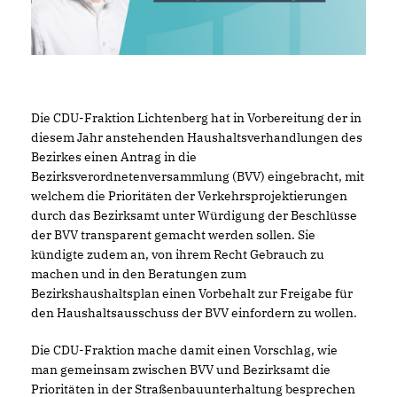
Die CDU-Fraktion Lichtenberg hat in Vorbereitung der in
diesem Jahr anstehenden Haushaltsverhandlungen des
Bezirkes einen Antrag in die
Bezirksverordnetenversammlung (BVV) eingebracht, mit
welchem die Prioritäten der Verkehrsprojektierungen
durch das Bezirksamt unter Würdigung der Beschlüsse
der BVV transparent gemacht werden sollen. Sie
kündigte zudem an, von ihrem Recht Gebrauch zu
machen und in den Beratungen zum
Bezirkshaushaltsplan einen Vorbehalt zur Freigabe für
den Haushaltsausschuss der BVV einfordern zu wollen.
Die CDU-Fraktion mache damit einen Vorschlag, wie
man gemeinsam zwischen BVV und Bezirksamt die
Prioritäten in der Straßenbauunterhaltung besprechen