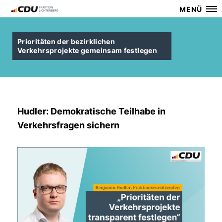
MENÜ
Prioritäten der bezirklichen
Verkehrsprojekte gemeinsam festlegen
Hudler: Demokratische Teilhabe in
Verkehrsfragen sichern