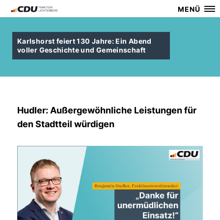
MENÜ
Karlshorst feiert 130 Jahre: Ein Abend
voller Geschichte und Gemeinschaft
Hudler: Außergewöhnliche Leistungen für
den Stadtteil würdigen