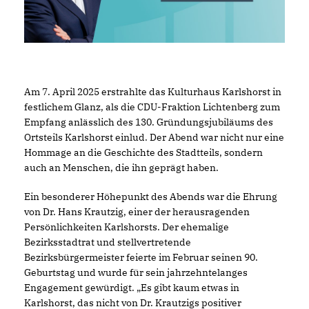
Am 7. April 2025 erstrahlte das Kulturhaus Karlshorst in
festlichem Glanz, als die CDU-Fraktion Lichtenberg zum
Empfang anlässlich des 130. Gründungsjubiläums des
Ortsteils Karlshorst einlud. Der Abend war nicht nur eine
Hommage an die Geschichte des Stadtteils, sondern
auch an Menschen, die ihn geprägt haben.
Ein besonderer Höhepunkt des Abends war die Ehrung
von Dr. Hans Krautzig, einer der herausragenden
Persönlichkeiten Karlshorsts. Der ehemalige
Bezirksstadtrat und stellvertretende
Bezirksbürgermeister feierte im Februar seinen 90.
Geburtstag und wurde für sein jahrzehntelanges
Engagement gewürdigt. „Es gibt kaum etwas in
Karlshorst, das nicht von Dr. Krautzigs positiver