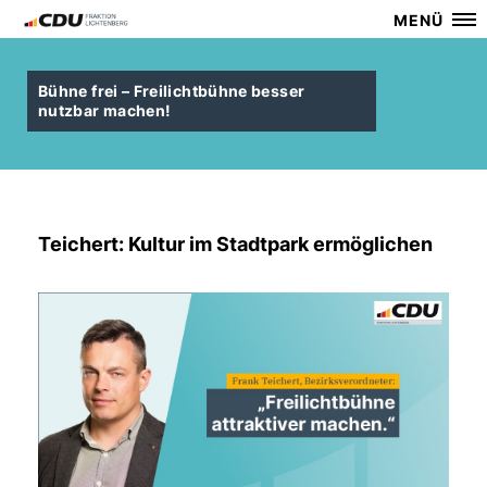
MENÜ
Bühne frei – Freilichtbühne besser
nutzbar machen!
Teichert: Kultur im Stadtpark ermöglichen