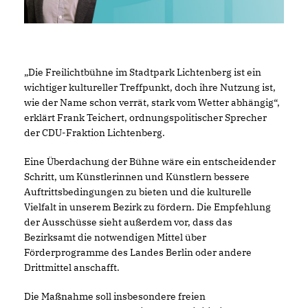
Die Freilichtbühne im Stadtpark Lichtenberg ist ein
wichtiger kultureller Treffpunkt, doch ihre Nutzung ist,
wie der Name schon verrät, stark vom Wetter abhängig“,
erklärt Frank Teichert, ordnungspolitischer Sprecher
der CDU-Fraktion Lichtenberg.
Eine Überdachung der Bühne wäre ein entscheidender
Schritt, um Künstlerinnen und Künstlern bessere
Auftrittsbedingungen zu bieten und die kulturelle
Vielfalt in unserem Bezirk zu fördern. Die Empfehlung
der Ausschüsse sieht außerdem vor, dass das
Bezirksamt die notwendigen Mittel über
Förderprogramme des Landes Berlin oder andere
Drittmittel anschafft.
Die Maßnahme soll insbesondere freien