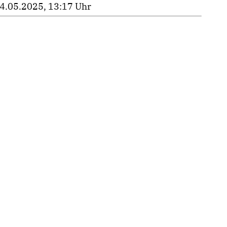
4.05.2025, 13:17 Uhr