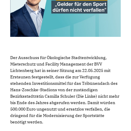
Der Ausschuss für Ökologische Stadtentwicklung,
Mieterschutz und Facility Management der BVV
Lichtenberg hat in seiner Sitzung am 22.05.2025 mit
Erstaunen festgestellt, dass die zur Verfügung
stehenden Investitionsmittel für das Tribünendach des
Hans-Zoschke-Stadions von der zuständigen
Bezirksstadträtin Camilla Schuler (Die Linke) nicht mehr
bis Ende des Jahres abgerufen werden. Damit würden
500.000 Euro ungenutzt und ersatzlos verfallen, die
dringend für die Modernisierung der Sportstätte
benötigt werden.