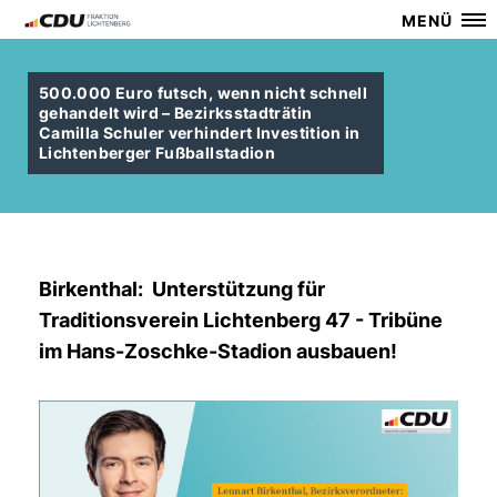
MENÜ
500.000 Euro futsch, wenn nicht schnell
gehandelt wird – Bezirksstadträtin
Camilla Schuler verhindert Investition in
Lichtenberger Fußballstadion
Birkenthal: Unterstützung für
Traditionsverein Lichtenberg 47 - Tribüne
im Hans-Zoschke-Stadion ausbauen!