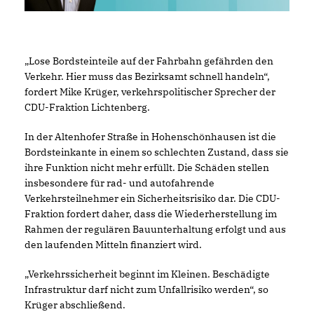
Lose Bordsteinteile auf der Fahrbahn gefährden den
Verkehr. Hier muss das Bezirksamt schnell handeln“,
fordert Mike Krüger, verkehrspolitischer Sprecher der
CDU-Fraktion Lichtenberg.
In der Altenhofer Straße in Hohenschönhausen ist die
Bordsteinkante in einem so schlechten Zustand, dass sie
ihre Funktion nicht mehr erfüllt. Die Schäden stellen
insbesondere für rad- und autofahrende
Verkehrsteilnehmer ein Sicherheitsrisiko dar. Die CDU-
Fraktion fordert daher, dass die Wiederherstellung im
Rahmen der regulären Bauunterhaltung erfolgt und aus
den laufenden Mitteln finanziert wird.
Verkehrssicherheit beginnt im Kleinen. Beschädigte
Infrastruktur darf nicht zum Unfallrisiko werden“, so
Krüger abschließend.