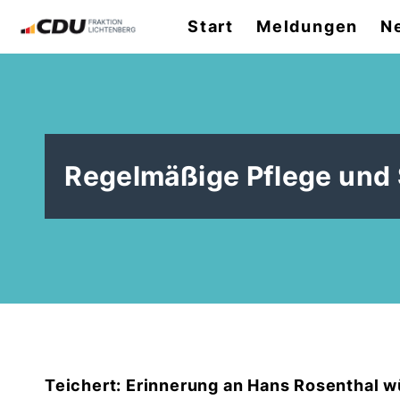
Start
Meldungen
N
Regelmäßige Pflege und 
Teichert: Erinnerung an Hans Rosenthal w