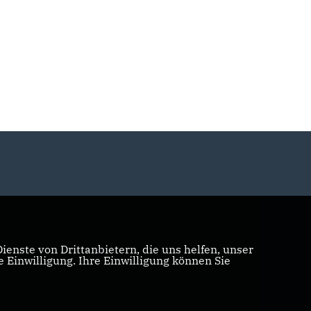
enste von Drittanbietern, die uns helfen, unser
Einwilligung. Ihre Einwilligung können Sie