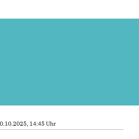
0.10.2025, 14:45 Uhr