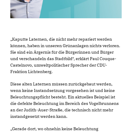
Kaputte Laternen, die nicht mehr repariert werden
können, haben in unseren Grünanlagen nichts verloren.
Sie sind ein Ärgernis für die Bürgerinnen und Bürger
und verschandeln das Stadtbild“, erklärt Paul Couque-
Castelnovo, umweltpolitischer Sprecher der CDU-
Fraktion Lichtenberg.
Diese alten Laternen müssen zurückgebaut werden,
wenn keine Instandsetzung vorgesehen ist und keine
Beleuchtungspflicht besteht. Ein aktuelles Beispiel ist
die defekte Beleuchtung im Bereich des Vogelbrunnens
an der Judith-Auer-Straße, die technisch nicht mehr
instandgesetzt werden kann.
Gerade dort, wo ohnehin keine Beleuchtung