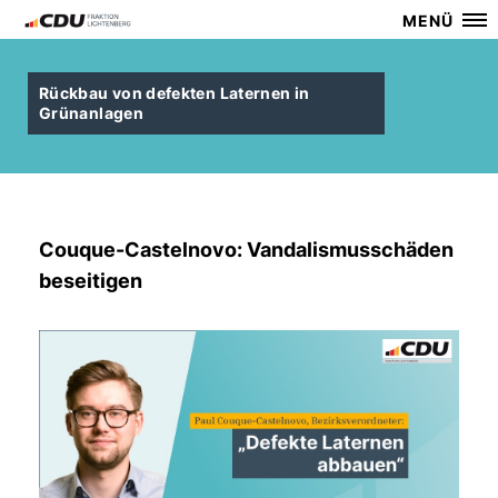
MENÜ
Rückbau von defekten Laternen in
Grünanlagen
Couque-Castelnovo: Vandalismusschäden
beseitigen