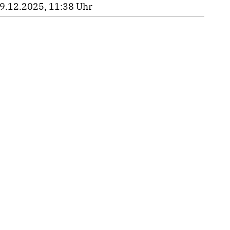
9.12.2025, 11:38 Uhr