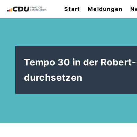
Start
Meldungen
N
Tempo 30 in der Robert
durchsetzen