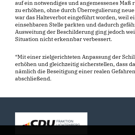
auf ein notwendiges und angemessenes Maß redu
zu erhöhen, ohne durch Überregulierung neue 
war das Halteverbot eingeführt worden, weil e
einsehbaren Stelle parkten und dadurch gefähr
Ausweitung der Beschilderung ging jedoch wei
Situation nicht erkennbar verbessert.
“Mit einer zielgerichteten Anpassung der Schil
erhöhen und gleichzeitig sicherstellen, dass 
nämlich die Beseitigung einer realen Gefahren
abschließend.