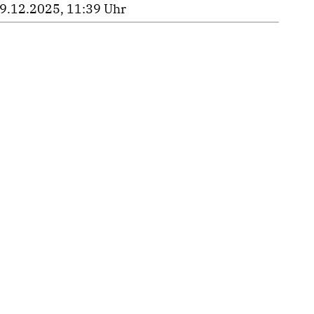
9.12.2025, 11:39 Uhr