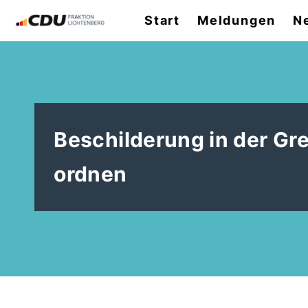
Start
Meldungen
N
Beschilderung in der Gr
ordnen