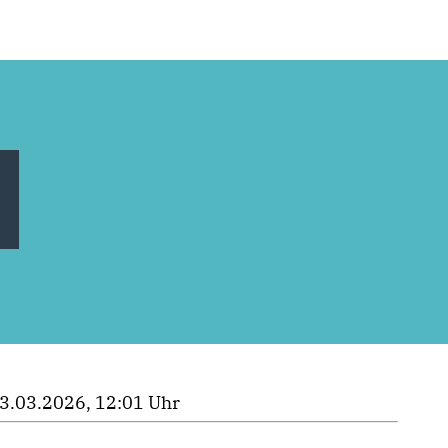
3.03.2026, 12:01 Uhr